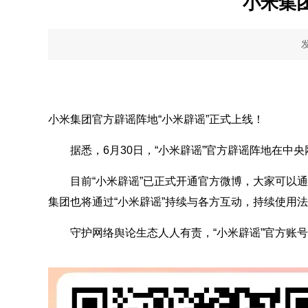
小米集
发
小米集团官方辟谣阵地“小米辟谣”正式上线！
据悉，6月30日，“小米辟谣”官方辟谣阵地在中
目前“小米辟谣”已正式开通官方微博，大家可以通
集团也将通过“小米辟谣”持续与各方互动，持续使用
守护网络舆论生态人人有责，“小米辟谣”官方账号