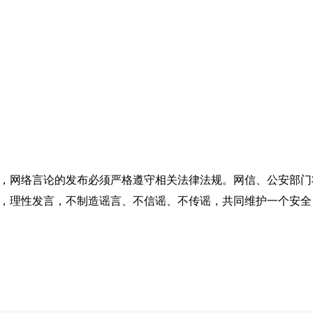
，网络言论的发布必须严格遵守相关法律法规。网信、公安部门
，理性发言，不制造谣言、不信谣、不传谣，共同维护一个安全