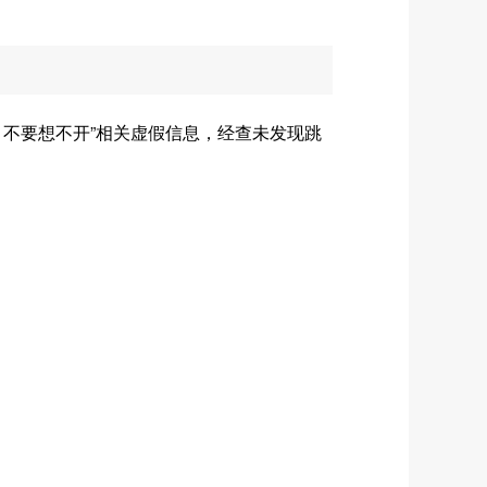
不要想不开”相关虚假信息，经查未发现跳