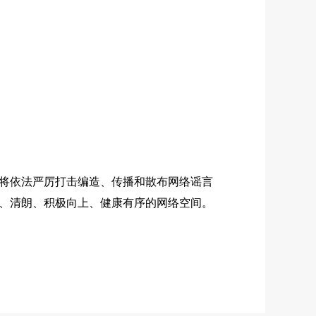
将依法严厉打击编造、传播和散布网络谣言
、清朗、积极向上、健康有序的网络空间。