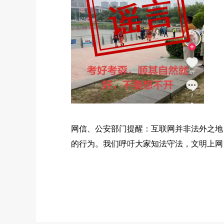
网信、公安部门提醒：
互联网并非法外之地
的行为。我们呼吁大家知法守法，文明上网