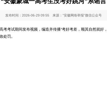
“安徽蒙城一高考生没考好跳河”系谣言
发布时间：2026-06-29 09:55
来源：“安徽网络举报”微信公众号
高考考试期间发布视频，编造并传播“考好考差，顺其自然就好，
政处罚。