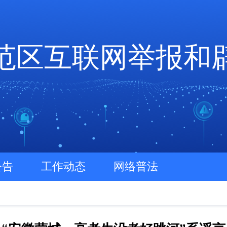
范区互联网举报和
公告
工作动态
网络普法