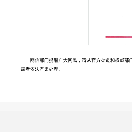
网信部门提醒广大网民，请从官方渠道和权威部门
谣者依法严肃处理。