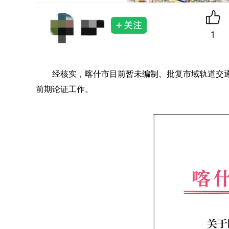
经核实，喀什市目前暂未编制、批复市域轨道交通
前期论证工作。