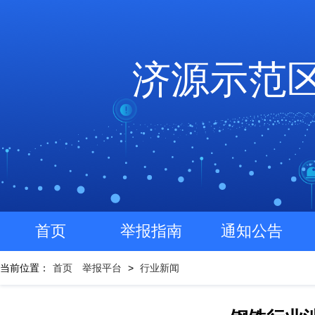
济源示范
首页
举报指南
通知公告
当前位置：
首页
举报平台
>
行业新闻