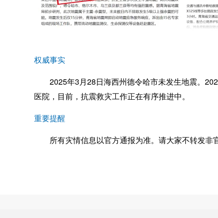
权威事实
2025年3月28日海西州德令哈市未发生地震。202
医院，目前，抗震救灾工作正在有序推进中。
重要提醒
所有灾情信息以官方通报为准。请大家不转发非官