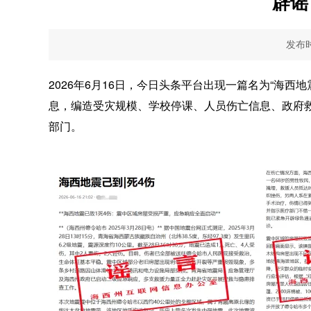
辟谣
发布时间
2026年6月16日，今日头条平台出现一篇名为“海西地
息，编造受灾规模、学校停课、人员伤亡信息、政府
部门。