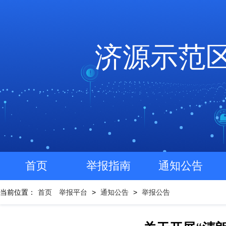
济源示范
首页
举报指南
通知公告
当前位置：
首页
举报平台
>
通知公告
>
举报公告