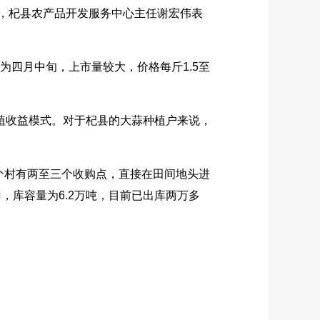
%，杞县农产品开发服务中心主任谢宏伟表
四月中旬，上市量较大，价格每斤1.5至
植收益模式。对于杞县的大蒜种植户来说，
个村有两至三个收购点，直接在田间地头进
，库容量为6.2万吨，目前已出库两万多