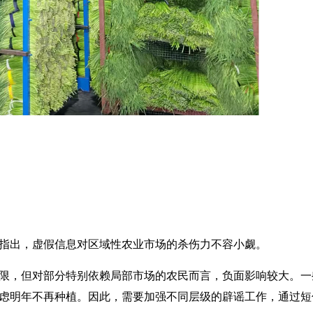
出，虚假信息对区域性农业市场的杀伤力不容小觑。
，但对部分特别依赖局部市场的农民而言，负面影响较大。一
虑明年不再种植。因此，需要加强不同层级的辟谣工作，通过短