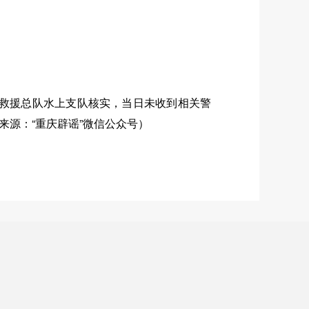
防救援总队水上支队核实，当日未收到相关警
源：“重庆辟谣”微信公众号）