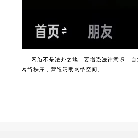
网络不是法外之地，要增强法律意识，自
网络秩序，营造清朗网络空间。