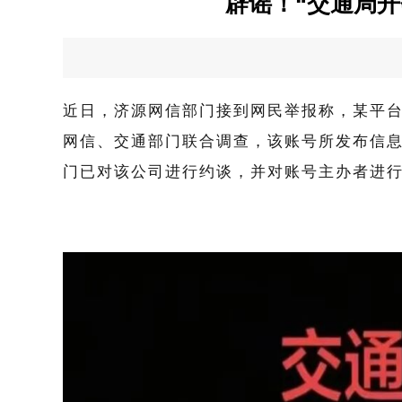
辟谣！“交通局开
近日，济源网信部门接到网民举报称，某平台用
网信、交通部门联合调查，该账号所发布信
门已对该公司进行约谈，并对账号主办者进