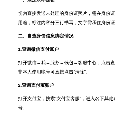
一、添加水印加密
切勿直接发送未处理的身份证照片，需在身份证
用途，标注内容分三行书写，文字需压住身份证
二、自查身份信息绑定情况
1.查询微信支付账户
打开微信→我→服务→钱包→客服中心，点击查
非本人使用账号可直接点击“清除”。
2.查询支付宝账户
打开支付宝，搜索“支付宝客服”，进入名下其
号。