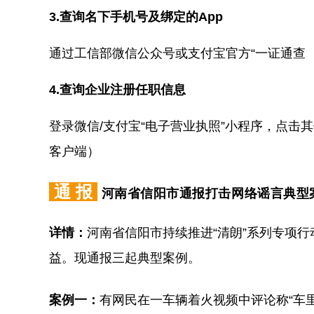
3.查询名下手机号及绑定的App
通过工信部微信公众号或支付宝官方“
一证通查
4.查询企业注册任职信息
登录微信/支付宝“电子营业执照”小程序，点
客户端）
通 报
河南省信阳市通报打击网络谣言典型
详情：
河南省信阳市持续推进“清朗”系列专项
益。现通报三起典型案例。
案例一：
有网民在一车辆着火视频中评论称“车