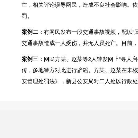
亡，相关评论误导网民，造成不良社会影响。依
罚。
案例二：
有网民发布一段交通事故视频，配以“
交通事故造成一人受伤，并无人员死亡。目前，
案例三：
网民方某、赵某等2人转发网上“寻人启
传，多地警方对此进行辟谣。方某、赵某在未核
安管理处罚法》，新县公安局对二人处以行政处