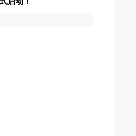
正式启动！