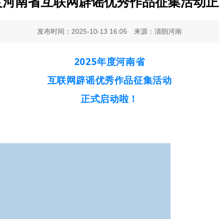
年度河南省互联网辟谣优秀作品征集活动
发布时间：2025-10-13 16:05
来源：清朗河南
2025年度河南省
互联网辟谣优秀作品征集活动
正式启动啦！