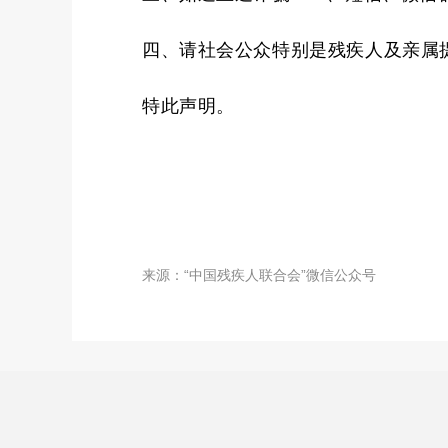
四、
请社会公众特别是残疾人及亲属
特此声明。
来源：“中国残疾人联合会”微信公众号