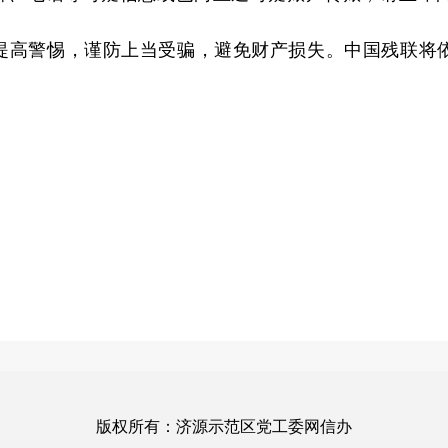
提高警惕，谨防上当受骗，避免财产损失。
中国残联将
版权所有：济源示范区党工委网信办