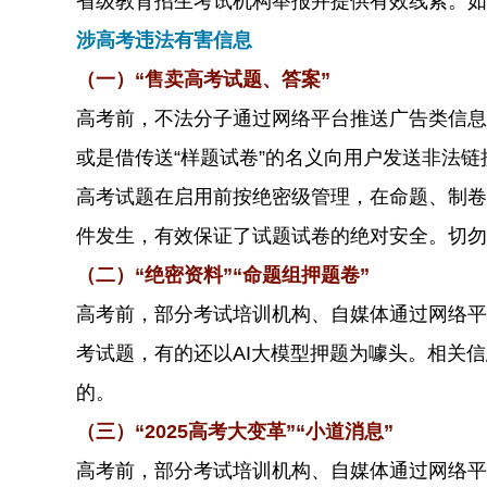
省级教育招生考试机构举报并提供有效线索。如
涉高考违法有害信息
（一）“售卖高考试题、答案”
高考前，不法分子通过网络平台推送广告类信息
或是借传送“样题试卷”的名义向用户发送非法链
高考试题在启用前按绝密级管理，在命题、制卷
件发生，有效保证了试题试卷的绝对安全。切勿
（二）“绝密资料”“命题组押题卷”
高考前，部分考试培训机构、自媒体通过网络平
考试题，有的还以AI大模型押题为噱头。相关
的。
（三）“2025高考大变革”“小道消息”
高考前，部分考试培训机构、自媒体通过网络平台