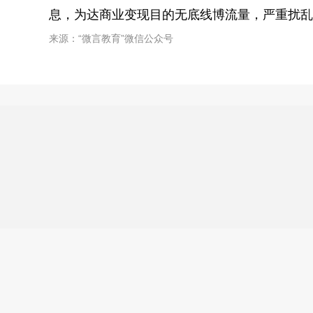
息，为达商业变现目的无底线博流量，严重扰乱
来源：“微言教育”微信公众号