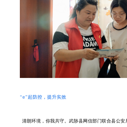
“e”起防控，提升实效
清朗环境，你我共守。武陟县网信部门联合县公安