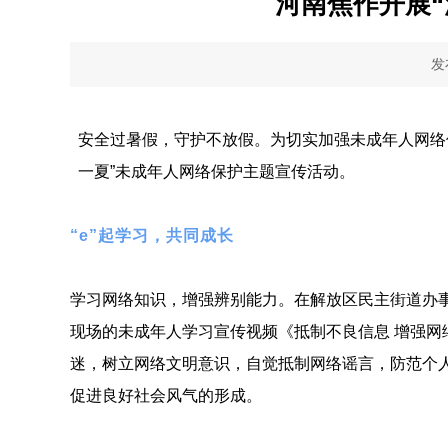
河南焦作开展
发
安全过暑假，守护不放假。为切实加强未成年人网络
一夏”未成年人网络保护主题宣传活动。
“e”起学习，共同成长
学习网络知识，增强辨别能力。在解放区民主街道办
现场的未成年人学习宣传视频《抵制不良信息 增强
迷，树立网络文明意识，自觉抵制网络谣言，防范个
促进良好社会风气的形成。