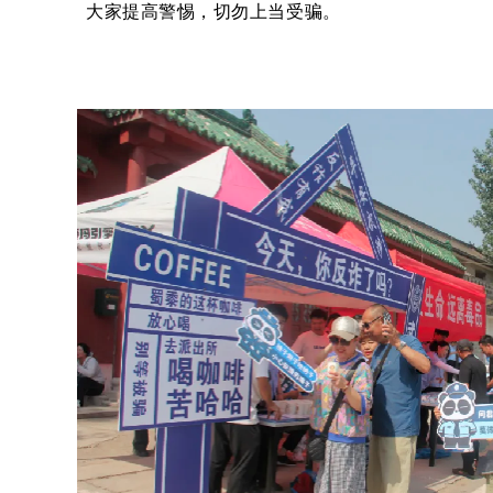
大家提高警惕，切勿上当受骗。