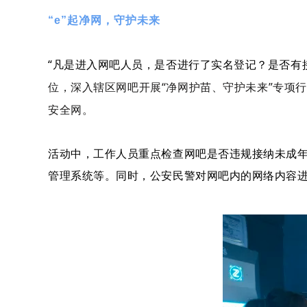
“e”起净网，守护未来
“凡是进入网吧人员，是否进行了实名登记？是否有
位，深入辖区网吧开展“净网护苗、守护未来”专项
安全网。
活动中，工作人员重点检查网吧是否违规接纳未成
管理系统等。同时，公安民警对网吧内的网络内容