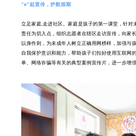
“e”起宣传，护航假期
立足家庭,走进社区。家庭是孩子的第一课堂，针对
责任为切入点，组织志愿者在辖区走访宣传，向家
以身作则，为未成年人树立正确用网榜样，加强与
自我保护意识和能力，帮助孩子们扣好使用互联网的
单、网络诈骗等有关的典型案例宣传片，进一步增