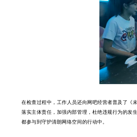
在检查过程中，工作人员还向网吧经营者普及了《
落实主体责任，加强内部管理，杜绝违规行为的发
都参与到守护清朗网络空间的行动中。