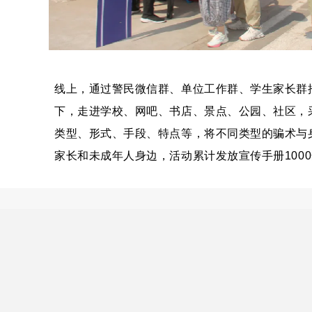
线上，通过警民微信群、单位工作群、学生家长群
下，走进学校、网吧、书店、景点、公园、社区，
类型、形式、手段、特点等，将不同类型的骗术与
家长和未成年人身边，活动累计发放宣传手册100